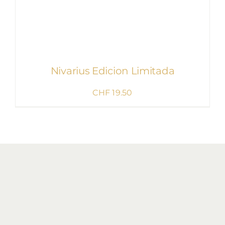
Nivarius Edicion Limitada
CHF
19.50