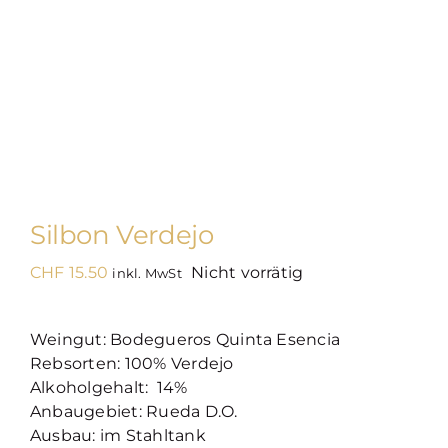
Silbon Verdejo
CHF
15.50
Nicht vorrätig
inkl. MwSt
Weingut: Bodegueros Quinta Esencia
Rebsorten: 100% Verdejo
Alkoholgehalt: 14%
Anbaugebiet: Rueda D.O.
Ausbau: im Stahltank