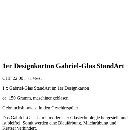
1er Designkarton Gabriel-Glas StandArt
CHF
22.00
inkl. MwSt
1 x Gabriel-Glas StandArt im 1er Designkarton
ca. 150 Gramm, maschinengeblasen
Gebrauchshinweis: In den Geschirrspüler
Das Gabriel -Glas ist mit modernster Glastechnologie hergestellt und
ist bleifrei. Somit werden eine Blaufärbung, Milchtrübung und
Kratzer verhindert.