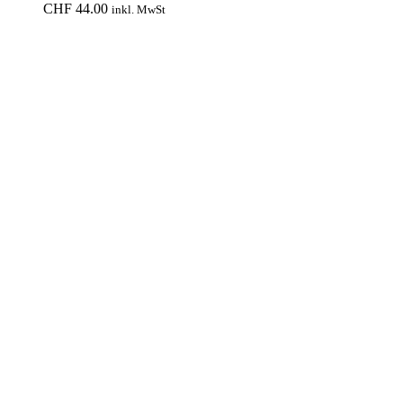
CHF
44.00
inkl. MwSt