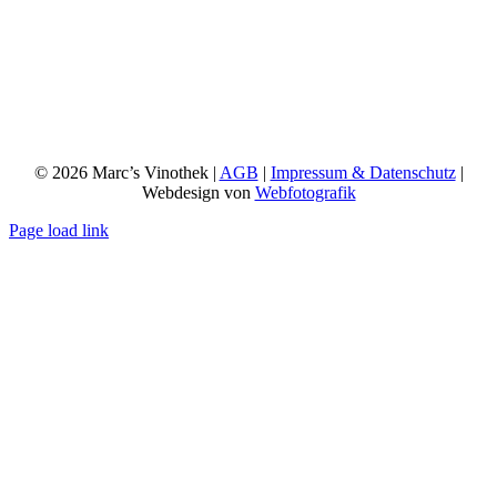
© 2026 Marc’s Vinothek |
AGB
|
Impressum & Datenschutz
|
Webdesign von
Webfotografik
Page load link
Nach
oben