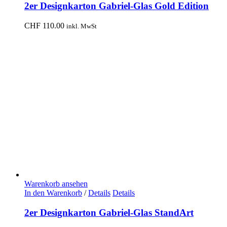
2er Designkarton Gabriel-Glas Gold Edition
CHF
110.00
inkl. MwSt
Warenkorb ansehen
In den Warenkorb
/
Details
Details
2er Designkarton Gabriel-Glas StandArt