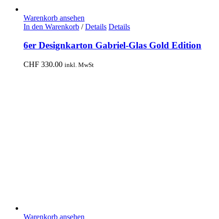
Warenkorb ansehen
In den Warenkorb
/
Details
Details
6er Designkarton Gabriel-Glas Gold Edition
CHF
330.00
inkl. MwSt
Warenkorb ansehen