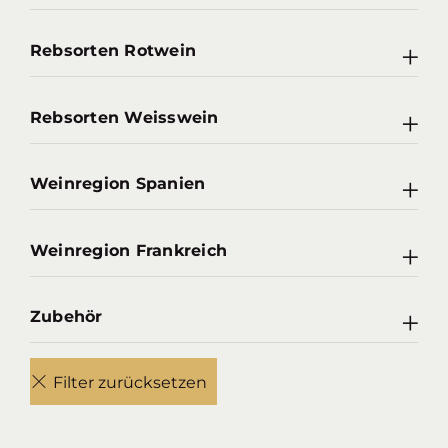
Rebsorten Rotwein
Rebsorten Weisswein
Weinregion Spanien
Weinregion Frankreich
Zubehör