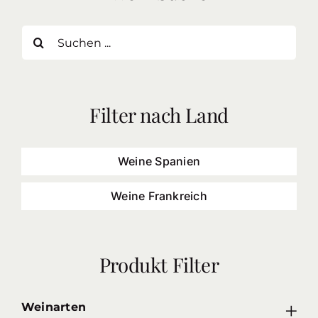
Suche
nach:
Filter nach Land
Weine Spanien
Weine Frankreich
Produkt Filter
Weinarten