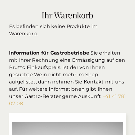
Ihr Warenkorb
Es befinden sich keine Produkte im
Warenkorb.
Information für Gastrobetriebe
Sie erhalten
mit Ihrer Rechnung eine Ermässigung auf den
Brutto Einkaufspreis. Ist der von Ihnen
gesuchte Wein nicht mehr im Shop
aufgelistet, dann nehmen Sie Kontakt mit uns
auf. Für weitere Informationen gibt Ihnen
unser Gastro-Berater gerne Auskunft
+41 41 781
07 08